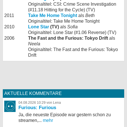
Originaltitel: CSI: Crime Scene Investigation
(#11.18 Hitting for the Cycle) (TV)
2011
Take Me Home Tonight
als
Beth
Originaltitel: Take Me Home Tonight
2010
Lone Star
(TV)
als
Sofia
Originaltitel: Lone Star (#1.06 Reverse) (TV)
2006
The Fast and the Furious: Tokyo Drift
als
Neela
Originaltitel: The Fast and the Furious: Tokyo
Drift
AKTUELLE KOMMENTARE
04.08.2026 10:29 von Lena
Furious: Furious
Ja, die neueste Episode war gestern schon zu
streamen,...
mehr