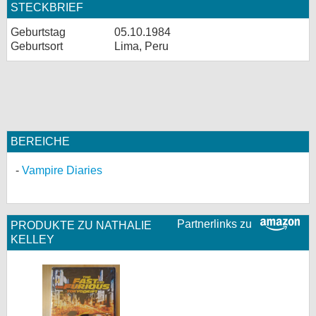
STECKBRIEF
Geburtstag
05.10.1984
Geburtsort
Lima, Peru
BEREICHE
Vampire Diaries
Partnerlinks zu
PRODUKTE ZU NATHALIE
KELLEY