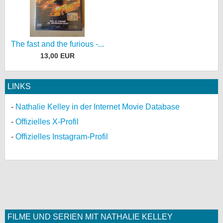
The fast and the furious -...
13,00 EUR
LINKS
Nathalie Kelley in der Internet Movie Database
Offizielles X-Profil
Offizielles Instagram-Profil
FILME UND SERIEN MIT NATHALIE KELLEY