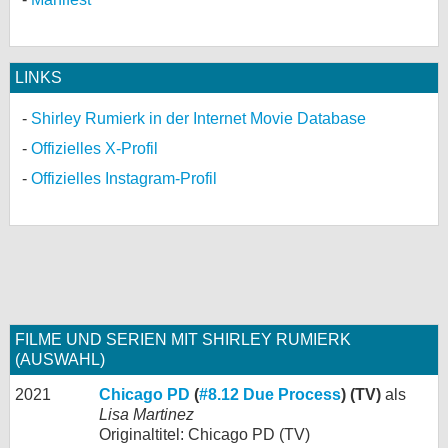
LINKS
Shirley Rumierk in der Internet Movie Database
Offizielles X-Profil
Offizielles Instagram-Profil
FILME UND SERIEN MIT SHIRLEY RUMIERK
(AUSWAHL)
2021
Chicago PD
(
#8.12 Due Process
) (TV)
als
Lisa Martinez
Originaltitel: Chicago PD (TV)