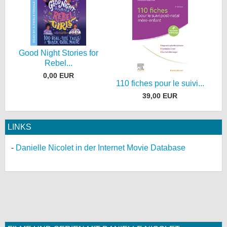
Good Night Stories for
Rebel...
0,00 EUR
110 fiches pour le suivi...
39,00 EUR
LINKS
Danielle Nicolet in der Internet Movie Database