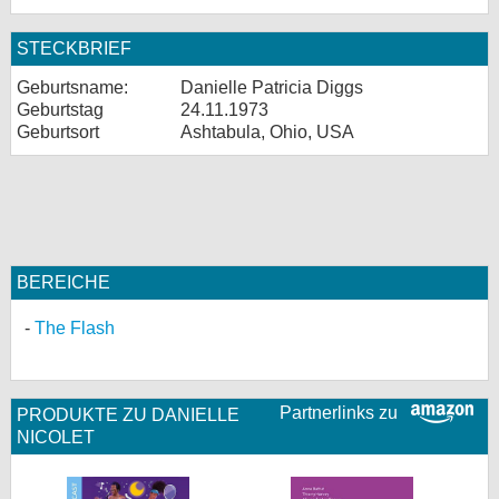
STECKBRIEF
Geburtsname:
Danielle Patricia Diggs
Geburtstag
24.11.1973
Geburtsort
Ashtabula, Ohio, USA
BEREICHE
The Flash
Partnerlinks zu
PRODUKTE ZU DANIELLE
NICOLET