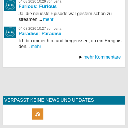
04.08.2026 10:29 von Lena
Furious: Furious
Ja, die neueste Episode war gestern schon zu
streamen,...
mehr
04.08.2026 10:27 von Lena
Paradise: Paradise
Ich bin immer hin- und hergerissen, ob ein Ereignis
den...
mehr
mehr Kommentare
VERPASST KEINE NEWS UND UPDATES