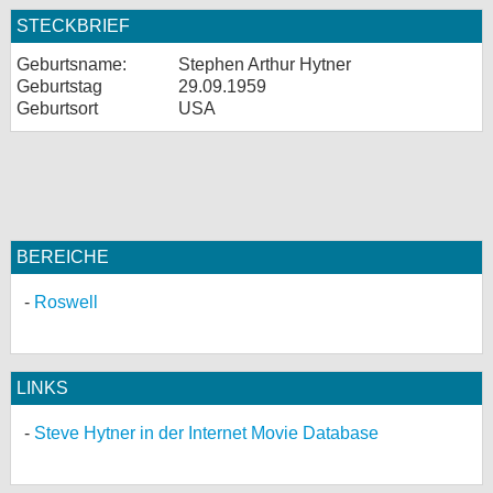
STECKBRIEF
Geburtsname:
Stephen Arthur Hytner
Geburtstag
29.09.1959
Geburtsort
USA
BEREICHE
Roswell
LINKS
Steve Hytner in der Internet Movie Database