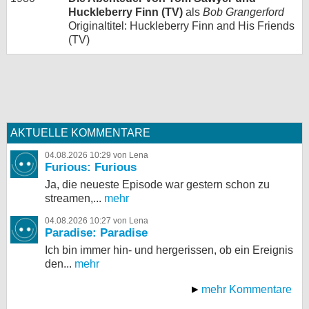
Huckleberry Finn (TV)
als
Bob Grangerford
Originaltitel: Huckleberry Finn and His Friends
(TV)
AKTUELLE KOMMENTARE
04.08.2026 10:29 von Lena
Furious: Furious
Ja, die neueste Episode war gestern schon zu
streamen,...
mehr
04.08.2026 10:27 von Lena
Paradise: Paradise
Ich bin immer hin- und hergerissen, ob ein Ereignis
den...
mehr
mehr Kommentare