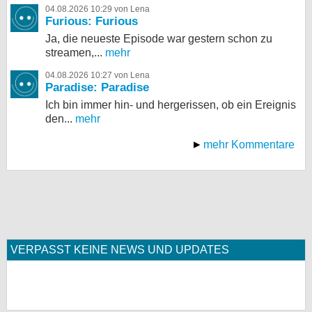
04.08.2026 10:29 von Lena
Furious: Furious
Ja, die neueste Episode war gestern schon zu
streamen,...
mehr
04.08.2026 10:27 von Lena
Paradise: Paradise
Ich bin immer hin- und hergerissen, ob ein Ereignis
den...
mehr
mehr Kommentare
VERPASST KEINE NEWS UND UPDATES