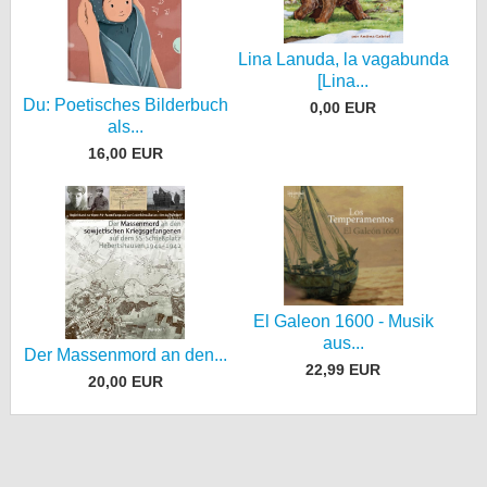
Lina Lanuda, la vagabunda
[Lina...
Du: Poetisches Bilderbuch
0,00 EUR
als...
16,00 EUR
El Galeon 1600 - Musik
aus...
Der Massenmord an den...
22,99 EUR
20,00 EUR