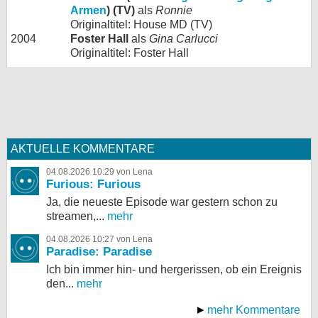
Armen
) (TV)
als
Ronnie
Originaltitel: House MD (TV)
2004
Foster Hall
als
Gina Carlucci
Originaltitel: Foster Hall
AKTUELLE KOMMENTARE
04.08.2026 10:29 von Lena
Furious: Furious
Ja, die neueste Episode war gestern schon zu
streamen,...
mehr
04.08.2026 10:27 von Lena
Paradise: Paradise
Ich bin immer hin- und hergerissen, ob ein Ereignis
den...
mehr
mehr Kommentare