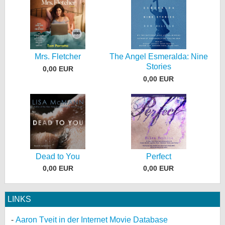
Mrs. Fletcher
The Angel Esmeralda: Nine
Stories
0,00 EUR
0,00 EUR
Dead to You
Perfect
0,00 EUR
0,00 EUR
LINKS
Aaron Tveit in der Internet Movie Database