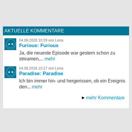
AKTUELLE KOMMENTARE
04.08.2026 10:29 von Lena
Furious: Furious
Ja, die neueste Episode war gestern schon zu
streamen,...
mehr
04.08.2026 10:27 von Lena
Paradise: Paradise
Ich bin immer hin- und hergerissen, ob ein Ereignis
den...
mehr
mehr Kommentare