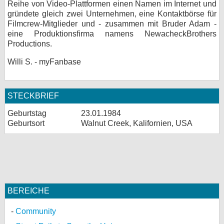
Reihe von Video-Plattformen einen Namen im Internet und
gründete gleich zwei Unternehmen, eine Kontaktbörse für
Filmcrew-Mitglieder und - zusammen mit Bruder Adam -
eine Produktionsfirma namens NewacheckBrothers
Productions.
Willi S. - myFanbase
STECKBRIEF
Geburtstag
23.01.1984
Geburtsort
Walnut Creek, Kalifornien, USA
BEREICHE
Community