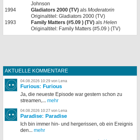
Johnson
1994
Gladiators 2000 (TV)
als
Moderatorin
Originaltitel: Gladiators 2000 (TV)
1993
Family Matters (#5.09 ) (TV)
als
Helen
Originaltitel: Family Matters (#5.09 ) (TV)
AKTUELLE KOMMENTARE
04.08.2026 10:29 von Lena
Furious: Furious
Ja, die neueste Episode war gestern schon zu
streamen,...
mehr
04.08.2026 10:27 von Lena
Paradise: Paradise
Ich bin immer hin- und hergerissen, ob ein Ereignis
den...
mehr