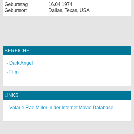
Geburtstag
16.04.1974
Geburtsort
Dallas, Texas, USA
BEREICHE
Dark Angel
Film
LINKS
Valarie Rae Miller in der Internet Movie Database