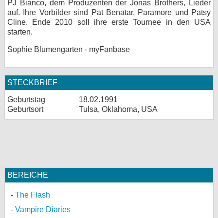
PJ Bianco, dem Produzenten der Jonas Brothers, Lieder
auf. Ihre Vorbilder sind Pat Benatar, Paramore und Patsy
Cline. Ende 2010 soll ihre erste Tournee in den USA
starten.
Sophie Blumengarten - myFanbase
STECKBRIEF
Geburtstag
18.02.1991
Geburtsort
Tulsa, Oklahoma, USA
BEREICHE
The Flash
Vampire Diaries