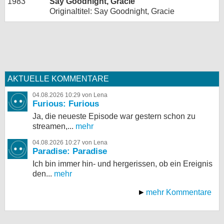
1983
Say Goodnight, Gracie
Originaltitel: Say Goodnight, Gracie
AKTUELLE KOMMENTARE
04.08.2026 10:29 von Lena
Furious: Furious
Ja, die neueste Episode war gestern schon zu
streamen,...
mehr
04.08.2026 10:27 von Lena
Paradise: Paradise
Ich bin immer hin- und hergerissen, ob ein Ereignis
den...
mehr
mehr Kommentare