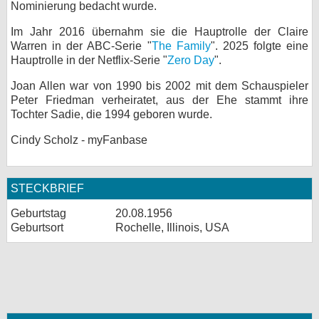
Nominierung bedacht wurde.
Im Jahr 2016 übernahm sie die Hauptrolle der Claire
Warren in der ABC-Serie "
The Family
". 2025 folgte eine
Hauptrolle in der Netflix-Serie "
Zero Day
".
Joan Allen war von 1990 bis 2002 mit dem Schauspieler
Peter Friedman verheiratet, aus der Ehe stammt ihre
Tochter Sadie, die 1994 geboren wurde.
Cindy Scholz - myFanbase
STECKBRIEF
Geburtstag
20.08.1956
Geburtsort
Rochelle, Illinois, USA