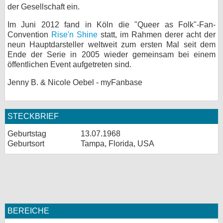
der Gesellschaft ein.
Im Juni 2012 fand in Köln die "Queer as Folk"-Fan-
Convention
Rise'n Shine
statt, im Rahmen derer acht der
neun Hauptdarsteller weltweit zum ersten Mal seit dem
Ende der Serie in 2005 wieder gemeinsam bei einem
öffentlichen Event aufgetreten sind.
Jenny B. & Nicole Oebel - myFanbase
STECKBRIEF
Geburtstag
13.07.1968
Geburtsort
Tampa, Florida, USA
BEREICHE