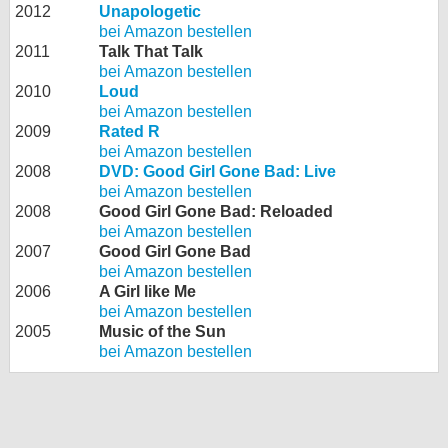
2012
Unapologetic
bei Amazon bestellen
2011
Talk That Talk
bei Amazon bestellen
2010
Loud
bei Amazon bestellen
2009
Rated R
bei Amazon bestellen
2008
DVD: Good Girl Gone Bad: Live
bei Amazon bestellen
2008
Good Girl Gone Bad: Reloaded
bei Amazon bestellen
2007
Good Girl Gone Bad
bei Amazon bestellen
2006
A Girl like Me
bei Amazon bestellen
2005
Music of the Sun
bei Amazon bestellen