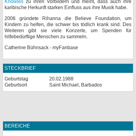
Knowles
zu ihren Vorbildern und meint, dass auch ihre
karibische Herkunft starken Einfluss aus ihre Musik habe.
2006 gründete Rihanna die Believe Foundation, um
Kindern zu helfen, die schwer bis tödlich krank sind. Des
Weiteren gibt sie viele Konzerte, um Spenden für
hilfebedürftige Menschen zu sammeln.
Catherine Bühnsack - myFanbase
STECKBRIEF
Geburtstag
20.02.1988
Geburtsort
Saint Michael, Barbados
BEREICHE