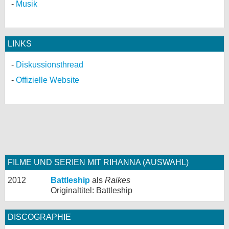
Musik
LINKS
Diskussionsthread
Offizielle Website
FILME UND SERIEN MIT RIHANNA (AUSWAHL)
2012
Battleship
als
Raikes
Originaltitel: Battleship
DISCOGRAPHIE