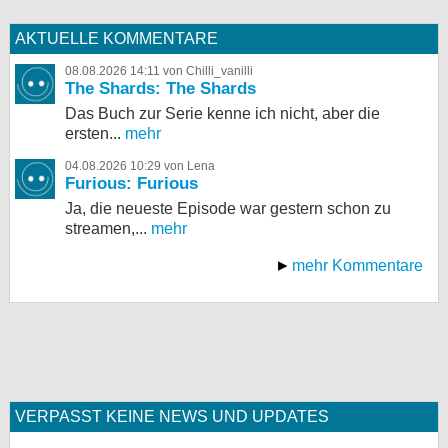
AKTUELLE KOMMENTARE
08.08.2026 14:11 von Chilli_vanilli
The Shards: The Shards
Das Buch zur Serie kenne ich nicht, aber die
ersten...
mehr
04.08.2026 10:29 von Lena
Furious: Furious
Ja, die neueste Episode war gestern schon zu
streamen,...
mehr
mehr Kommentare
VERPASST KEINE NEWS UND UPDATES