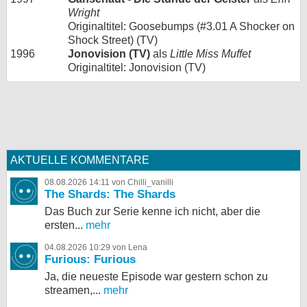
Wright
Originaltitel: Goosebumps (#3.01 A Shocker on
Shock Street) (TV)
1996
Jonovision (TV)
als
Little Miss Muffet
Originaltitel: Jonovision (TV)
AKTUELLE KOMMENTARE
08.08.2026 14:11 von Chilli_vanilli
The Shards: The Shards
Das Buch zur Serie kenne ich nicht, aber die
ersten...
mehr
04.08.2026 10:29 von Lena
Furious: Furious
Ja, die neueste Episode war gestern schon zu
streamen,...
mehr