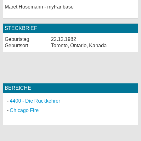
Maret Hosemann - myFanbase
STECKBRIEF
Geburtstag
22.12.1982
Geburtsort
Toronto, Ontario, Kanada
BEREICHE
4400 - Die Rückkehrer
Chicago Fire