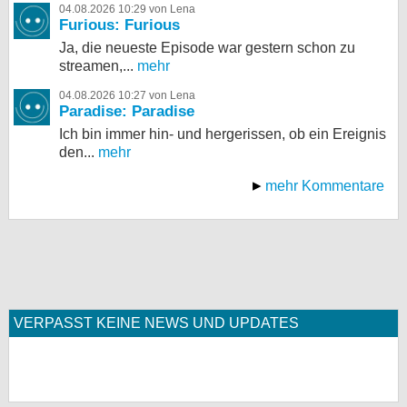
04.08.2026 10:29 von Lena
Furious: Furious
Ja, die neueste Episode war gestern schon zu
streamen,...
mehr
04.08.2026 10:27 von Lena
Paradise: Paradise
Ich bin immer hin- und hergerissen, ob ein Ereignis
den...
mehr
mehr Kommentare
VERPASST KEINE NEWS UND UPDATES