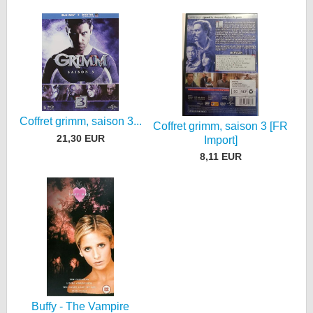
Coffret grimm, saison 3...
Coffret grimm, saison 3 [FR
21,30 EUR
Import]
8,11 EUR
Buffy - The Vampire