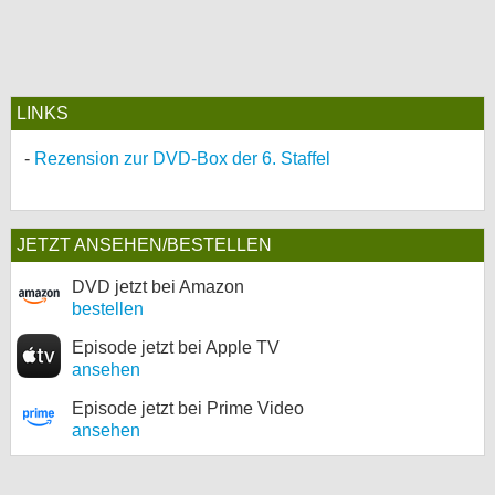
LINKS
Rezension zur DVD-Box der 6. Staffel
JETZT ANSEHEN/BESTELLEN
DVD jetzt bei Amazon
bestellen
Episode jetzt bei Apple TV
ansehen
Episode jetzt bei Prime Video
ansehen