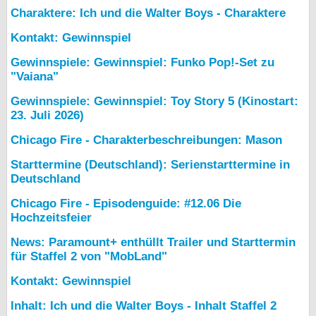
Charaktere: Ich und die Walter Boys - Charaktere
Kontakt: Gewinnspiel
Gewinnspiele: Gewinnspiel: Funko Pop!-Set zu
"Vaiana"
Gewinnspiele: Gewinnspiel: Toy Story 5 (Kinostart:
23. Juli 2026)
Chicago Fire - Charakterbeschreibungen: Mason
Starttermine (Deutschland): Serienstarttermine in
Deutschland
Chicago Fire - Episodenguide: #12.06 Die
Hochzeitsfeier
News: Paramount+ enthüllt Trailer und Starttermin
für Staffel 2 von "MobLand"
Kontakt: Gewinnspiel
Inhalt: Ich und die Walter Boys - Inhalt Staffel 2