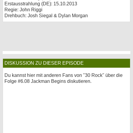
Erstausstrahlung (
DE
): 15.10.2013
Regie: John Riggi
Drehbuch: Josh Siegal & Dylan Morgan
DISKUSSION ZU DIESER EPISODE
Du kannst hier mit anderen Fans von "30 Rock" über die
Folge #6.08 Jackman Begins diskutieren.