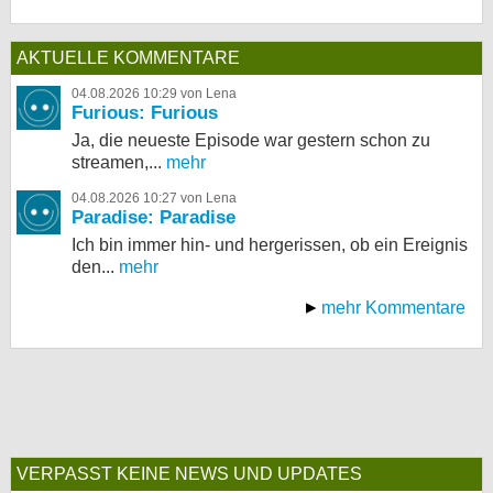
AKTUELLE KOMMENTARE
04.08.2026 10:29 von Lena
Furious: Furious
Ja, die neueste Episode war gestern schon zu
streamen,...
mehr
04.08.2026 10:27 von Lena
Paradise: Paradise
Ich bin immer hin- und hergerissen, ob ein Ereignis
den...
mehr
mehr Kommentare
VERPASST KEINE NEWS UND UPDATES