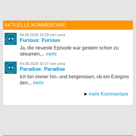
AKTUELLE KOMMENTARE
04.08.2026 10:29 von Lena
Furious: Furious
Ja, die neueste Episode war gestern schon zu
streamen,...
mehr
04.08.2026 10:27 von Lena
Paradise: Paradise
Ich bin immer hin- und hergerissen, ob ein Ereignis
den...
mehr
mehr Kommentare