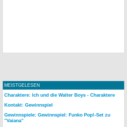
MEISTGELESEN
Charaktere: Ich und die Walter Boys - Charaktere
Kontakt: Gewinnspiel
Gewinnspiele: Gewinnspiel: Funko Pop!-Set zu
"Vaiana"