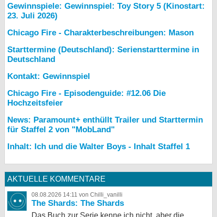
Gewinnspiele: Gewinnspiel: Toy Story 5 (Kinostart:
23. Juli 2026)
Chicago Fire - Charakterbeschreibungen: Mason
Starttermine (Deutschland): Serienstarttermine in
Deutschland
Kontakt: Gewinnspiel
Chicago Fire - Episodenguide: #12.06 Die
Hochzeitsfeier
News: Paramount+ enthüllt Trailer und Starttermin
für Staffel 2 von "MobLand"
Inhalt: Ich und die Walter Boys - Inhalt Staffel 1
AKTUELLE KOMMENTARE
08.08.2026 14:11 von Chilli_vanilli
The Shards: The Shards
Das Buch zur Serie kenne ich nicht, aber die