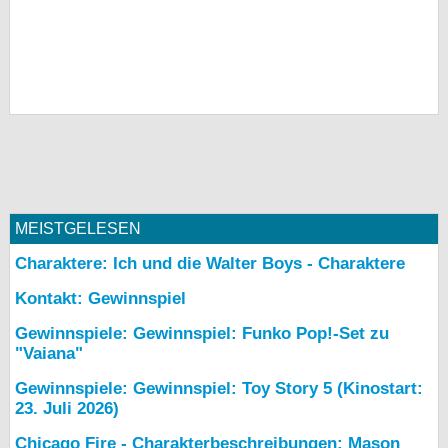
MEISTGELESEN
Charaktere: Ich und die Walter Boys - Charaktere
Kontakt: Gewinnspiel
Gewinnspiele: Gewinnspiel: Funko Pop!-Set zu
"Vaiana"
Gewinnspiele: Gewinnspiel: Toy Story 5 (Kinostart:
23. Juli 2026)
Chicago Fire - Charakterbeschreibungen: Mason