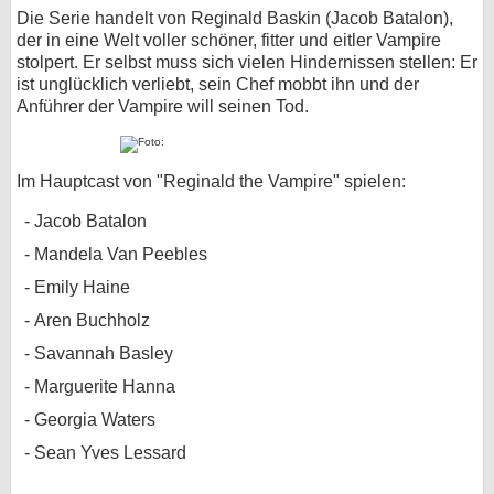
Die Serie handelt von Reginald Baskin (Jacob Batalon),
der in eine Welt voller schöner, fitter und eitler Vampire
stolpert. Er selbst muss sich vielen Hindernissen stellen: Er
ist unglücklich verliebt, sein Chef mobbt ihn und der
Anführer der Vampire will seinen Tod.
Im Hauptcast von "Reginald the Vampire" spielen:
Jacob Batalon
Mandela Van Peebles
Emily Haine
Aren Buchholz
Savannah Basley
Marguerite Hanna
Georgia Waters
Sean Yves Lessard