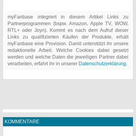
myFanbase integriert in diesem Artikel Links zu
Partnerprogrammen (bspw. Amazon, Apple TV, WOW,
RTL+ oder Joyn). Kommt es nach dem Aufruf dieser
Links zu qualifizierten Käufen der Produkte, erhält
myFanbase eine Provision. Damit unterstützt ihr unsere
redaktionelle Arbeit. Welche Cookies dabei gesetzt
werden und welche Daten die jeweiligen Partner dabei
verarbeiten, erfahrt ihr in unserer
Datenschutzerklärung
.
KOMMENTARE