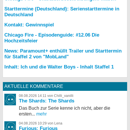
Starttermine (Deutschland): Serienstarttermine in
Deutschland
Kontakt: Gewinnspiel
Chicago Fire - Episodenguide: #12.06 Die
Hochzeitsfeier
News: Paramount+ enthüllt Trailer und Starttermin
für Staffel 2 von "MobLand"
Inhalt: Ich und die Walter Boys - Inhalt Staffel 1
AKTUELLE KOMMENTARE
08.08.2026 14:11 von Chilli_vanilli
The Shards: The Shards
Das Buch zur Serie kenne ich nicht, aber die
ersten...
mehr
04.08.2026 10:29 von Lena
Furious: Furious