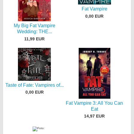
Fat Vampire
0,00 EUR
My Big Fat Vampire
Wedding: THE...
11,99 EUR
Taste of Fate: Vampires of...
0,00 EUR
Fat Vampire 3: All You Can
Eat
14,97 EUR