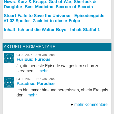
News: Kurz & Knapp: God of War, Sherlock &
Daughter, Best Medicine, Secrets of Secrets
Stuart Fails to Save the Universe - Episodenguide:
#1.02 Spoiler: Zack ist in dieser Folge
Inhalt: Ich und die Walter Boys - Inhalt Staffel 1
AKTUELLE KOMMENTARE
04.08.2026 10:29 von Lena
Furious: Furious
Ja, die neueste Episode war gestern schon zu
streamen,...
mehr
04.08.2026 10:27 von Lena
Paradise: Paradise
Ich bin immer hin- und hergerissen, ob ein Ereignis
den...
mehr
mehr Kommentare