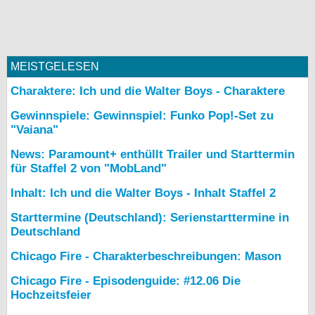
MEISTGELESEN
Charaktere: Ich und die Walter Boys - Charaktere
Gewinnspiele: Gewinnspiel: Funko Pop!-Set zu
"Vaiana"
News: Paramount+ enthüllt Trailer und Starttermin
für Staffel 2 von "MobLand"
Inhalt: Ich und die Walter Boys - Inhalt Staffel 2
Starttermine (Deutschland): Serienstarttermine in
Deutschland
Chicago Fire - Charakterbeschreibungen: Mason
Chicago Fire - Episodenguide: #12.06 Die
Hochzeitsfeier