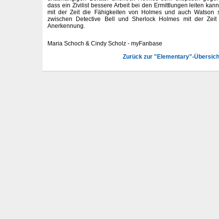
dass ein Zivilist bessere Arbeit bei den Ermittlungen leiten kann 
mit der Zeit die Fähigkeiten von Holmes und auch Watson s
zwischen Detective Bell und Sherlock Holmes mit der Zeit
Anerkennung.
Maria Schoch & Cindy Scholz - myFanbase
Zurück zur "Elementary"-Übersich