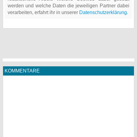
werden und welche Daten die jeweiligen Partner dabei
verarbeiten, erfahrt ihr in unserer
Datenschutzerklärung
.
KOMMENTARE