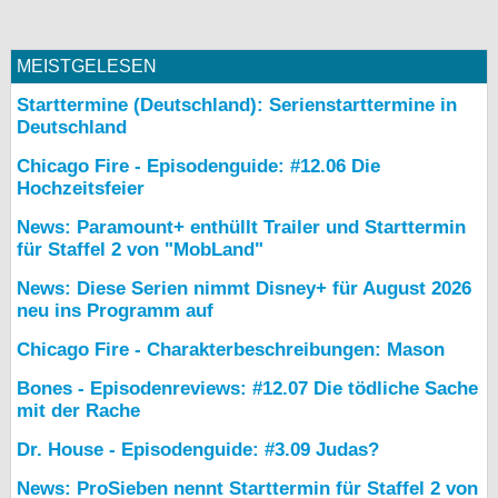
MEISTGELESEN
Starttermine (Deutschland): Serienstarttermine in
Deutschland
Chicago Fire - Episodenguide: #12.06 Die
Hochzeitsfeier
News: Paramount+ enthüllt Trailer und Starttermin
für Staffel 2 von "MobLand"
News: Diese Serien nimmt Disney+ für August 2026
neu ins Programm auf
Chicago Fire - Charakterbeschreibungen: Mason
Bones - Episodenreviews: #12.07 Die tödliche Sache
mit der Rache
Dr. House - Episodenguide: #3.09 Judas?
News: ProSieben nennt Starttermin für Staffel 2 von