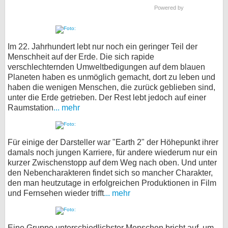
Powered by
Im 22. Jahrhundert lebt nur noch ein geringer Teil der
Menschheit auf der Erde. Die sich rapide
verschlechternden Umweltbedigungen auf dem blauen
Planeten haben es unmöglich gemacht, dort zu leben und
haben die wenigen Menschen, die zurück geblieben sind,
unter die Erde getrieben. Der Rest lebt jedoch auf einer
Raumstation
... mehr
Für einige der Darsteller war "Earth 2" der Höhepunkt ihrer
damals noch jungen Karriere, für andere wiederum nur ein
kurzer Zwischenstopp auf dem Weg nach oben. Und unter
den Nebencharakteren findet sich so mancher Charakter,
den man heutzutage in erfolgreichen Produktionen in Film
und Fernsehen wieder trifft
... mehr
Eine Gruppe unterschiedlichster Menschen bricht auf, um