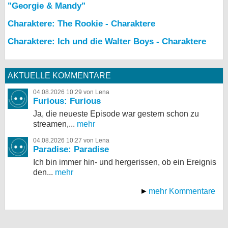
"Georgie & Mandy"
Charaktere: The Rookie - Charaktere
Charaktere: Ich und die Walter Boys - Charaktere
AKTUELLE KOMMENTARE
04.08.2026 10:29 von Lena
Furious: Furious
Ja, die neueste Episode war gestern schon zu
streamen,...
mehr
04.08.2026 10:27 von Lena
Paradise: Paradise
Ich bin immer hin- und hergerissen, ob ein Ereignis
den...
mehr
mehr Kommentare