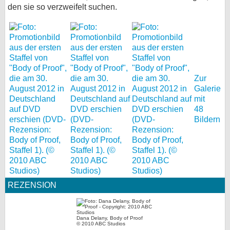
den sie so verzweifelt suchen.
Zur
Galerie
mit
48
Bildern
REZENSION
Dana Delany, Body of Proof
© 2010 ABC Studios