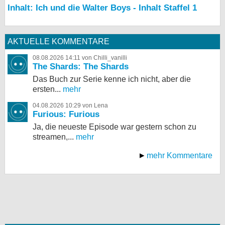
Inhalt: Ich und die Walter Boys - Inhalt Staffel 1
AKTUELLE KOMMENTARE
08.08.2026 14:11 von Chilli_vanilli
The Shards: The Shards
Das Buch zur Serie kenne ich nicht, aber die
ersten...
mehr
04.08.2026 10:29 von Lena
Furious: Furious
Ja, die neueste Episode war gestern schon zu
streamen,...
mehr
mehr Kommentare