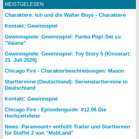
MEISTGELESEN
Charaktere: Ich und die Walter Boys - Charaktere
Kontakt: Gewinnspiel
Gewinnspiele: Gewinnspiel: Funko Pop!-Set zu
"Vaiana"
Gewinnspiele: Gewinnspiel: Toy Story 5 (Kinostart:
23. Juli 2026)
Chicago Fire - Charakterbeschreibungen: Mason
Starttermine (Deutschland): Serienstarttermine in
Deutschland
Kontakt: Gewinnspiel
Chicago Fire - Episodenguide: #12.06 Die
Hochzeitsfeier
News: Paramount+ enthüllt Trailer und Starttermin
für Staffel 2 von "MobLand"