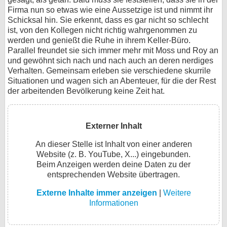
Firma nun so etwas wie eine Aussetzige ist und nimmt ihr
Schicksal hin. Sie erkennt, dass es gar nicht so schlecht
ist, von den Kollegen nicht richtig wahrgenommen zu
werden und genießt die Ruhe in ihrem Keller-Büro.
Parallel freundet sie sich immer mehr mit Moss und Roy an
und gewöhnt sich nach und nach auch an deren nerdiges
Verhalten. Gemeinsam erleben sie verschiedene skurrile
Situationen und wagen sich an Abenteuer, für die der Rest
der arbeitenden Bevölkerung keine Zeit hat.
Externer Inhalt
An dieser Stelle ist Inhalt von einer anderen
Website (z. B. YouTube, X...) eingebunden.
Beim Anzeigen werden deine Daten zu der
entsprechenden Website übertragen.
Externe Inhalte immer anzeigen
|
Weitere
Informationen