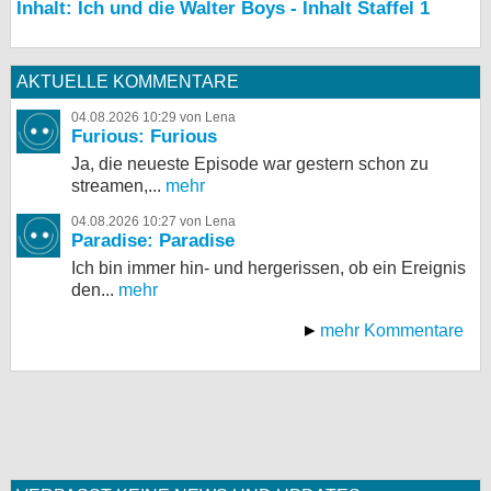
Inhalt: Ich und die Walter Boys - Inhalt Staffel 1
AKTUELLE KOMMENTARE
04.08.2026 10:29 von Lena
Furious: Furious
Ja, die neueste Episode war gestern schon zu
streamen,...
mehr
04.08.2026 10:27 von Lena
Paradise: Paradise
Ich bin immer hin- und hergerissen, ob ein Ereignis
den...
mehr
mehr Kommentare