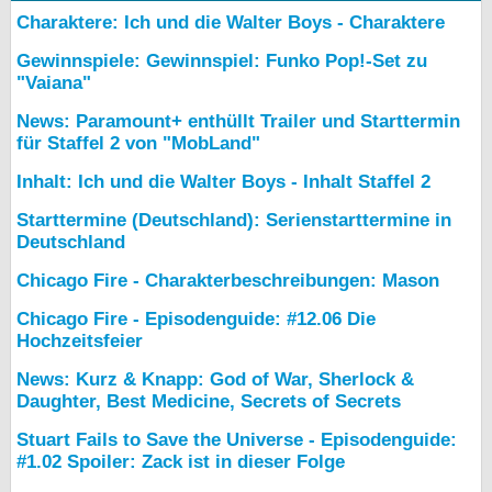
Charaktere: Ich und die Walter Boys - Charaktere
Gewinnspiele: Gewinnspiel: Funko Pop!-Set zu
"Vaiana"
News: Paramount+ enthüllt Trailer und Starttermin
für Staffel 2 von "MobLand"
Inhalt: Ich und die Walter Boys - Inhalt Staffel 2
Starttermine (Deutschland): Serienstarttermine in
Deutschland
Chicago Fire - Charakterbeschreibungen: Mason
Chicago Fire - Episodenguide: #12.06 Die
Hochzeitsfeier
News: Kurz & Knapp: God of War, Sherlock &
Daughter, Best Medicine, Secrets of Secrets
Stuart Fails to Save the Universe - Episodenguide:
#1.02 Spoiler: Zack ist in dieser Folge