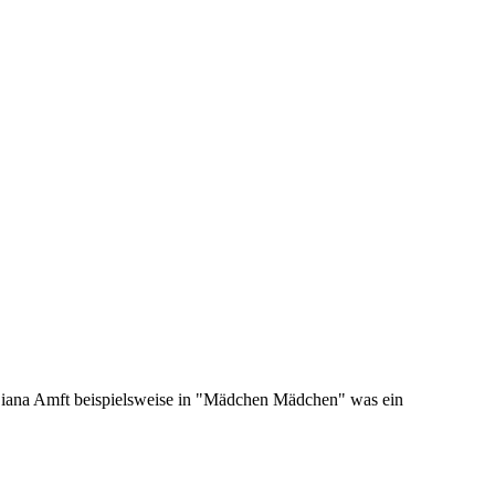
e Diana Amft beispielsweise in "Mädchen Mädchen" was ein