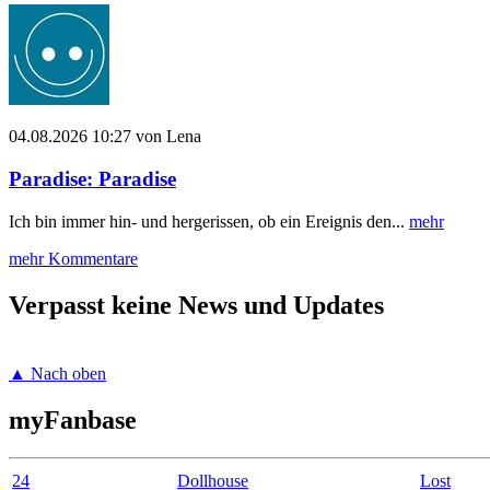
04.08.2026 10:27 von Lena
Paradise: Paradise
Ich bin immer hin- und hergerissen, ob ein Ereignis den...
mehr
mehr Kommentare
Verpasst keine News und Updates
▲ Nach oben
myFanbase
24
Dollhouse
Lost