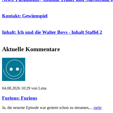
Kontakt: Gewinnspiel
Inhalt: Ich und die Walter Boys - Inhalt Staffel 2
Aktuelle Kommentare
04.08.2026 10:29 von Lena
Furious: Furious
Ja, die neueste Episode war gestern schon zu streamen,...
mehr