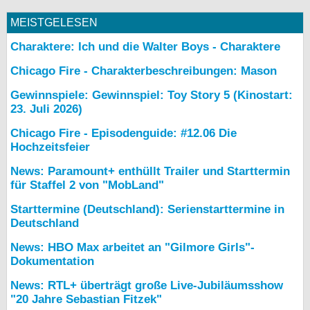
MEISTGELESEN
Charaktere: Ich und die Walter Boys - Charaktere
Chicago Fire - Charakterbeschreibungen: Mason
Gewinnspiele: Gewinnspiel: Toy Story 5 (Kinostart:
23. Juli 2026)
Chicago Fire - Episodenguide: #12.06 Die
Hochzeitsfeier
News: Paramount+ enthüllt Trailer und Starttermin
für Staffel 2 von "MobLand"
Starttermine (Deutschland): Serienstarttermine in
Deutschland
News: HBO Max arbeitet an "Gilmore Girls"-
Dokumentation
News: RTL+ überträgt große Live-Jubiläumsshow
"20 Jahre Sebastian Fitzek"