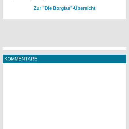
Zur "Die Borgias"-Übersicht
KOMMENTARE