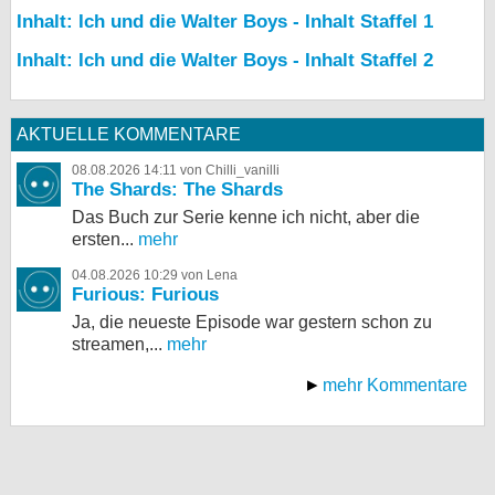
Inhalt: Ich und die Walter Boys - Inhalt Staffel 1
Inhalt: Ich und die Walter Boys - Inhalt Staffel 2
AKTUELLE KOMMENTARE
08.08.2026 14:11 von Chilli_vanilli
The Shards: The Shards
Das Buch zur Serie kenne ich nicht, aber die
ersten...
mehr
04.08.2026 10:29 von Lena
Furious: Furious
Ja, die neueste Episode war gestern schon zu
streamen,...
mehr
mehr Kommentare