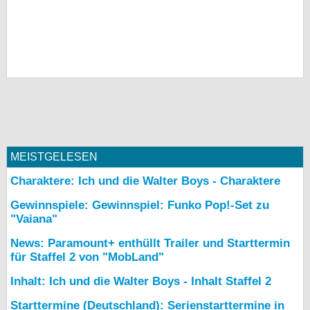
MEISTGELESEN
Charaktere: Ich und die Walter Boys - Charaktere
Gewinnspiele: Gewinnspiel: Funko Pop!-Set zu
"Vaiana"
News: Paramount+ enthüllt Trailer und Starttermin
für Staffel 2 von "MobLand"
Inhalt: Ich und die Walter Boys - Inhalt Staffel 2
Starttermine (Deutschland): Serienstarttermine in