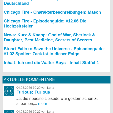
Deutschland
Chicago Fire - Charakterbeschreibungen: Mason
Chicago Fire - Episodenguide: #12.06 Die
Hochzeitsfeier
News: Kurz & Knapp: God of War, Sherlock &
Daughter, Best Medicine, Secrets of Secrets
Stuart Fails to Save the Universe - Episodenguide:
#1.02 Spoiler: Zack ist in dieser Folge
Inhalt: Ich und die Walter Boys - Inhalt Staffel 1
AKTUELLE KOMMENTARE
04.08.2026 10:29 von Lena
Furious: Furious
Ja, die neueste Episode war gestern schon zu
streamen,...
mehr
04.08.2026 10:27 von Lena