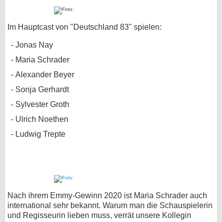
Im Hauptcast von "Deutschland 83" spielen:
Jonas Nay
Maria Schrader
Alexander Beyer
Sonja Gerhardt
Sylvester Groth
Ulrich Noethen
Ludwig Trepte
Nach ihrem Emmy-Gewinn 2020 ist Maria Schrader auch
international sehr bekannt. Warum man die Schauspielerin
und Regisseurin lieben muss, verrät unsere Kollegin