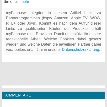
Simone
... mehr
myFanbase integriert in diesem Artikel Links zu
Partnerprogrammen (bspw. Amazon, Apple TV, WOW,
RTL+ oder Joyn). Kommt es nach dem Aufruf dieser
Links zu qualifizierten Käufen der Produkte, erhält
myFanbase eine Provision. Damit unterstützt ihr unsere
redaktionelle Arbeit. Welche Cookies dabei gesetzt
werden und welche Daten die jeweiligen Partner dabei
verarbeiten, erfahrt ihr in unserer
Datenschutzerklärung
.
KOMMENTARE