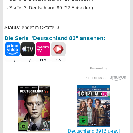
Staffel 3: Deutschland 89 (?? Episoden)
Status:
endet mit Staffel 3
Die Serie "Deutschland 83" ansehen:
Powered by
Partnerlinks zu
Deutschland 89 [Blu-ray]