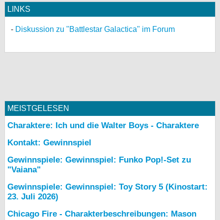
LINKS
Diskussion zu "Battlestar Galactica" im Forum
MEISTGELESEN
Charaktere: Ich und die Walter Boys - Charaktere
Kontakt: Gewinnspiel
Gewinnspiele: Gewinnspiel: Funko Pop!-Set zu
"Vaiana"
Gewinnspiele: Gewinnspiel: Toy Story 5 (Kinostart:
23. Juli 2026)
Chicago Fire - Charakterbeschreibungen: Mason