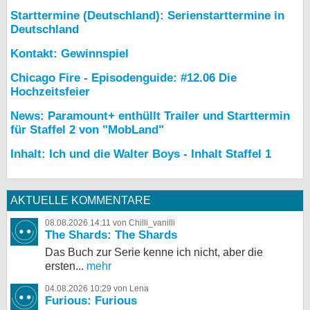
Starttermine (Deutschland): Serienstarttermine in
Deutschland
Kontakt: Gewinnspiel
Chicago Fire - Episodenguide: #12.06 Die
Hochzeitsfeier
News: Paramount+ enthüllt Trailer und Starttermin
für Staffel 2 von "MobLand"
Inhalt: Ich und die Walter Boys - Inhalt Staffel 1
AKTUELLE KOMMENTARE
08.08.2026 14:11 von Chilli_vanilli
The Shards: The Shards
Das Buch zur Serie kenne ich nicht, aber die
ersten...
mehr
04.08.2026 10:29 von Lena
Furious: Furious