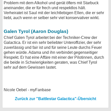
Problem mit dem Alkohol und gerät öfters mit Starbuck
aneinander, die er für frech und respektlos hält.
Verheiratet ist Saul mit der leichtlebigen Ellen, die er sehr
liebt, auch wenn er selber sehr viel konservativer wirkt.
Galen Tyrol (Aaron Douglas)
Chief Galen Tyrol arbeitet bei der Techniker-Crew der
Galactica. Er ist ein sehr beliebter Unteroffizier, der sehr
zuverlässig und fair ist und für seine Leute durchs Feuer
gehen würde. Adama und ihn verbindet gegenseitiger
Respekt. Er hat eine Affäre mit einer der Pilotinnen, durch
die beide in Schwierigkeiten geraten, was Chief Tyrol
sehr auf dem Gewissen lastet.
Nicole Oebel - myFanbase
Zurück zur "Battlestar Galactica"-Übersicht