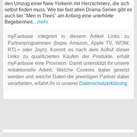
den Umzug einer New Yorkerin mit Herzschmerz, die sich
selbst finden muss. Wie bei fast allen Drama-Serien gibt es
auch bei "Men in Trees" am Anfang eine unerhörte
Begebenheit
... mehr
myFanbase integriert in diesem Artikel Links zu
Partnerprogrammen (bspw. Amazon, Apple TV, WOW,
RTL+ oder Joyn). Kommt es nach dem Aufruf dieser
Links zu qualifizierten Käufen der Produkte, erhält
myFanbase eine Provision. Damit unterstützt ihr unsere
redaktionelle Arbeit. Welche Cookies dabei gesetzt
werden und welche Daten die jeweiligen Partner dabei
verarbeiten, erfahrt ihr in unserer
Datenschutzerklärung
.