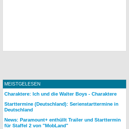
MEISTGELESEN
Charaktere: Ich und die Walter Boys - Charaktere
Starttermine (Deutschland): Serienstarttermine in
Deutschland
News: Paramount+ enthüllt Trailer und Starttermin
für Staffel 2 von "MobLand"