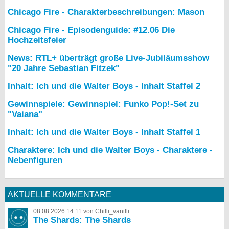
Chicago Fire - Charakterbeschreibungen: Mason
Chicago Fire - Episodenguide: #12.06 Die
Hochzeitsfeier
News: RTL+ überträgt große Live-Jubiläumsshow
"20 Jahre Sebastian Fitzek"
Inhalt: Ich und die Walter Boys - Inhalt Staffel 2
Gewinnspiele: Gewinnspiel: Funko Pop!-Set zu
"Vaiana"
Inhalt: Ich und die Walter Boys - Inhalt Staffel 1
Charaktere: Ich und die Walter Boys - Charaktere -
Nebenfiguren
AKTUELLE KOMMENTARE
08.08.2026 14:11 von Chilli_vanilli
The Shards: The Shards