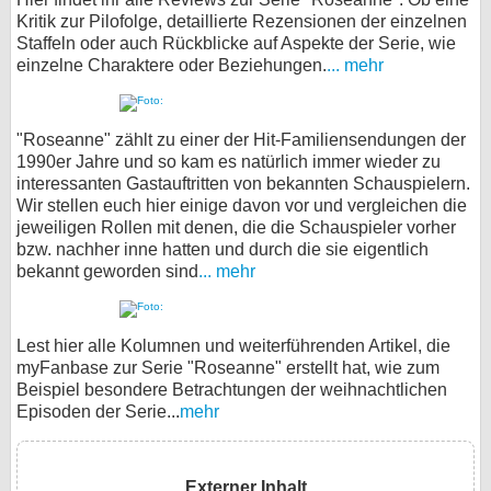
Kritik zur Pilofolge, detaillierte Rezensionen der einzelnen
Staffeln oder auch Rückblicke auf Aspekte der Serie, wie
einzelne Charaktere oder Beziehungen.
... mehr
"Roseanne" zählt zu einer der Hit-Familiensendungen der
1990er Jahre und so kam es natürlich immer wieder zu
interessanten Gastauftritten von bekannten Schauspielern.
Wir stellen euch hier einige davon vor und vergleichen die
jeweiligen Rollen mit denen, die die Schauspieler vorher
bzw. nachher inne hatten und durch die sie eigentlich
bekannt geworden sind
... mehr
Lest hier alle Kolumnen und weiterführenden Artikel, die
myFanbase zur Serie "Roseanne" erstellt hat, wie zum
Beispiel besondere Betrachtungen der weihnachtlichen
Episoden der Serie...
mehr
Externer Inhalt