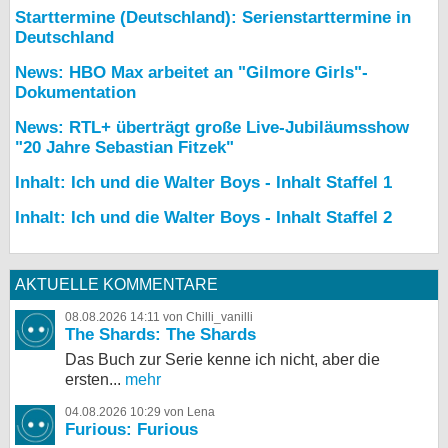
Starttermine (Deutschland): Serienstarttermine in
Deutschland
News: HBO Max arbeitet an "Gilmore Girls"-
Dokumentation
News: RTL+ überträgt große Live-Jubiläumsshow
"20 Jahre Sebastian Fitzek"
Inhalt: Ich und die Walter Boys - Inhalt Staffel 1
Inhalt: Ich und die Walter Boys - Inhalt Staffel 2
AKTUELLE KOMMENTARE
08.08.2026 14:11 von Chilli_vanilli
The Shards: The Shards
Das Buch zur Serie kenne ich nicht, aber die
ersten...
mehr
04.08.2026 10:29 von Lena
Furious: Furious