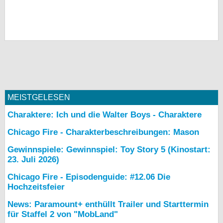
MEISTGELESEN
Charaktere: Ich und die Walter Boys - Charaktere
Chicago Fire - Charakterbeschreibungen: Mason
Gewinnspiele: Gewinnspiel: Toy Story 5 (Kinostart:
23. Juli 2026)
Chicago Fire - Episodenguide: #12.06 Die
Hochzeitsfeier
News: Paramount+ enthüllt Trailer und Starttermin
für Staffel 2 von "MobLand"