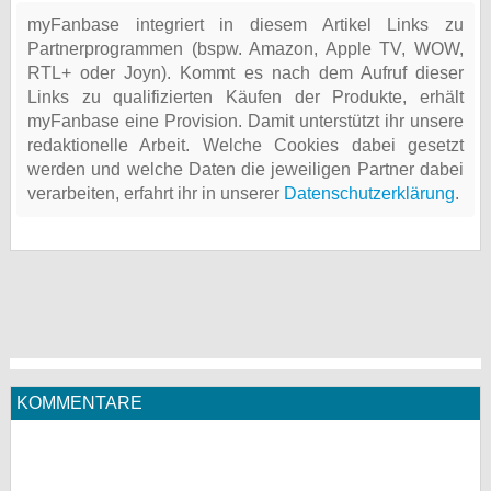
myFanbase integriert in diesem Artikel Links zu
Partnerprogrammen (bspw. Amazon, Apple TV, WOW,
RTL+ oder Joyn). Kommt es nach dem Aufruf dieser
Links zu qualifizierten Käufen der Produkte, erhält
myFanbase eine Provision. Damit unterstützt ihr unsere
redaktionelle Arbeit. Welche Cookies dabei gesetzt
werden und welche Daten die jeweiligen Partner dabei
verarbeiten, erfahrt ihr in unserer
Datenschutzerklärung
.
KOMMENTARE