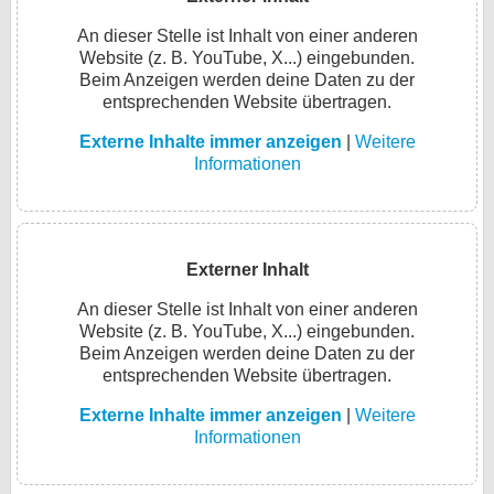
An dieser Stelle ist Inhalt von einer anderen
Website (z. B. YouTube, X...) eingebunden.
Beim Anzeigen werden deine Daten zu der
entsprechenden Website übertragen.
Externe Inhalte immer anzeigen
|
Weitere
Informationen
Externer Inhalt
An dieser Stelle ist Inhalt von einer anderen
Website (z. B. YouTube, X...) eingebunden.
Beim Anzeigen werden deine Daten zu der
entsprechenden Website übertragen.
Externe Inhalte immer anzeigen
|
Weitere
Informationen