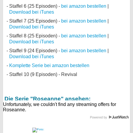
Staffel 6 (25 Episoden) -
bei amazon bestellen
|
Download bei iTunes
Staffel 7 (25 Episoden) -
bei amazon bestellen
|
Download bei iTunes
Staffel 8 (25 Episoden) -
bei amazon bestellen
|
Download bei iTunes
Staffel 9 (24 Episoden) -
bei amazon bestellen
|
Download bei iTunes
Komplette Serie bei amazon bestellen
Staffel 10 (9 Episoden) - Revival
Die Serie "Roseanne" ansehen:
Powered by