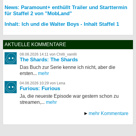
News: Paramount+ enthüllt Trailer und Starttermin
für Staffel 2 von "MobLand"
Inhalt: Ich und die Walter Boys - Inhalt Staffel 1
AKTUELLE KOMMENTARE
08.08.2026 14:11 von Chilli_vanilli
The Shards: The Shards
Das Buch zur Serie kenne ich nicht, aber die
ersten...
mehr
04.08.2026 10:29 von Lena
Furious: Furious
Ja, die neueste Episode war gestern schon zu
streamen,...
mehr
mehr Kommentare