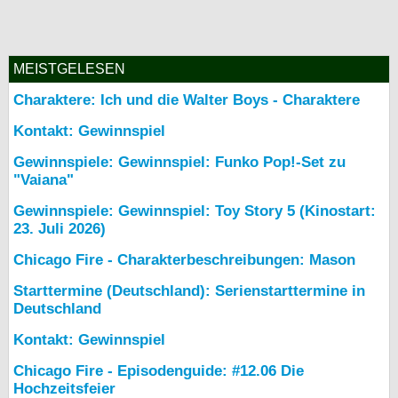
MEISTGELESEN
Charaktere: Ich und die Walter Boys - Charaktere
Kontakt: Gewinnspiel
Gewinnspiele: Gewinnspiel: Funko Pop!-Set zu
"Vaiana"
Gewinnspiele: Gewinnspiel: Toy Story 5 (Kinostart:
23. Juli 2026)
Chicago Fire - Charakterbeschreibungen: Mason
Starttermine (Deutschland): Serienstarttermine in
Deutschland
Kontakt: Gewinnspiel
Chicago Fire - Episodenguide: #12.06 Die
Hochzeitsfeier