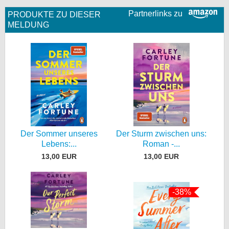
Partnerlinks zu
PRODUKTE ZU DIESER
MELDUNG
Der Sommer unseres
Der Sturm zwischen uns:
Lebens:...
Roman -...
13,00 EUR
13,00 EUR
-38%