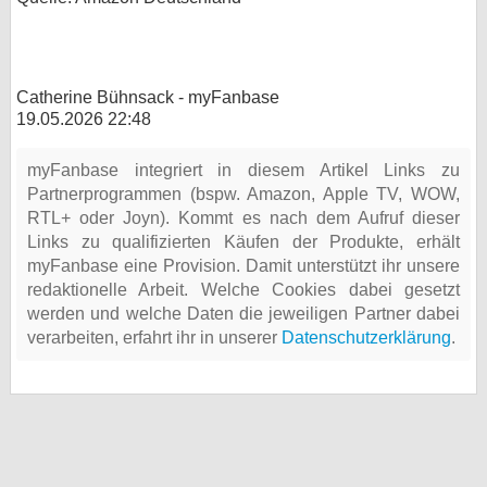
Catherine Bühnsack - myFanbase
19.05.2026 22:48
myFanbase integriert in diesem Artikel Links zu
Partnerprogrammen (bspw. Amazon, Apple TV, WOW,
RTL+ oder Joyn). Kommt es nach dem Aufruf dieser
Links zu qualifizierten Käufen der Produkte, erhält
myFanbase eine Provision. Damit unterstützt ihr unsere
redaktionelle Arbeit. Welche Cookies dabei gesetzt
werden und welche Daten die jeweiligen Partner dabei
verarbeiten, erfahrt ihr in unserer
Datenschutzerklärung
.