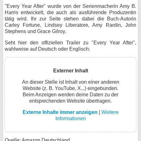
"Every Year After" wurde von der Serienmacherin Amy B.
Harris entwickelt, die auch als ausführende Produzentin
tätig wird. Ihr zur Seite stehen dabei die Buch-Autorin
Carley Fortune, Lindsey Liberatore, Amy Rardin, John
Stephens und Grace Gilroy.
Seht hier den offiziellen Trailer zu "Every Year After",
wahlweise auf Deutsch oder Englisch:
Externer Inhalt
An dieser Stelle ist Inhalt von einer anderen
Website (z. B. YouTube, X...) eingebunden.
Beim Anzeigen werden deine Daten zu der
entsprechenden Website übertragen.
Externe Inhalte immer anzeigen
|
Weitere
Informationen
Quelle: Amazon Deutschland