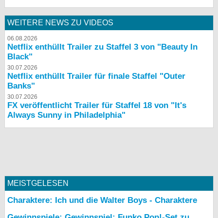
WEITERE NEWS ZU VIDEOS
06.08.2026
Netflix enthüllt Trailer zu Staffel 3 von "Beauty In
Black"
30.07.2026
Netflix enthüllt Trailer für finale Staffel "Outer
Banks"
30.07.2026
FX veröffentlicht Trailer für Staffel 18 von "It's
Always Sunny in Philadelphia"
MEISTGELESEN
Charaktere: Ich und die Walter Boys - Charaktere
Gewinnspiele: Gewinnspiel: Funko Pop!-Set zu