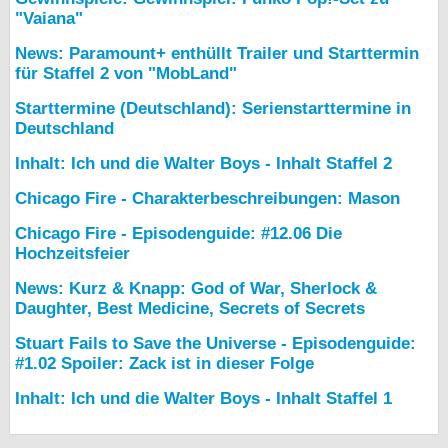
"Vaiana"
News: Paramount+ enthüllt Trailer und Starttermin
für Staffel 2 von "MobLand"
Starttermine (Deutschland): Serienstarttermine in
Deutschland
Inhalt: Ich und die Walter Boys - Inhalt Staffel 2
Chicago Fire - Charakterbeschreibungen: Mason
Chicago Fire - Episodenguide: #12.06 Die
Hochzeitsfeier
News: Kurz & Knapp: God of War, Sherlock &
Daughter, Best Medicine, Secrets of Secrets
Stuart Fails to Save the Universe - Episodenguide:
#1.02 Spoiler: Zack ist in dieser Folge
Inhalt: Ich und die Walter Boys - Inhalt Staffel 1