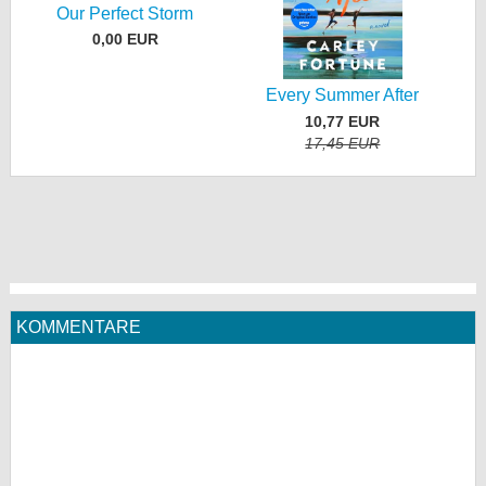
Our Perfect Storm
0,00 EUR
Every Summer After
10,77 EUR
17,45 EUR
KOMMENTARE