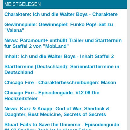
MEISTGELESEN
Charaktere: Ich und die Walter Boys - Charaktere
Gewinnspiele: Gewinnspiel: Funko Pop!-Set zu
"Vaiana"
News: Paramount+ enthüllt Trailer und Starttermin
für Staffel 2 von "MobLand"
Inhalt: Ich und die Walter Boys - Inhalt Staffel 2
Starttermine (Deutschland): Serienstarttermine in
Deutschland
Chicago Fire - Charakterbeschreibungen: Mason
Chicago Fire - Episodenguide: #12.06 Die
Hochzeitsfeier
News: Kurz & Knapp: God of War, Sherlock &
Daughter, Best Medicine, Secrets of Secrets
Stuart Fails to Save the Universe - Episodenguide: