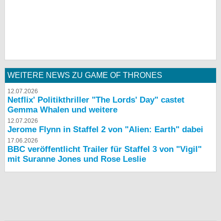
WEITERE NEWS ZU GAME OF THRONES
12.07.2026
Netflix' Politikthriller "The Lords' Day" castet
Gemma Whalen und weitere
12.07.2026
Jerome Flynn in Staffel 2 von "Alien: Earth" dabei
17.06.2026
BBC veröffentlicht Trailer für Staffel 3 von "Vigil"
mit Suranne Jones und Rose Leslie