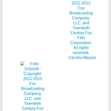
Cecelia Meyers