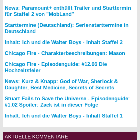
News: Paramount+ enthüllt Trailer und Starttermin
für Staffel 2 von "MobLand"
Starttermine (Deutschland): Serienstarttermine in
Deutschland
Inhalt: Ich und die Walter Boys - Inhalt Staffel 2
Chicago Fire - Charakterbeschreibungen: Mason
Chicago Fire - Episodenguide: #12.06 Die
Hochzeitsfeier
News: Kurz & Knapp: God of War, Sherlock &
Daughter, Best Medicine, Secrets of Secrets
Stuart Fails to Save the Universe - Episodenguide:
#1.02 Spoiler: Zack ist in dieser Folge
Inhalt: Ich und die Walter Boys - Inhalt Staffel 1
AKTUELLE KOMMENTARE