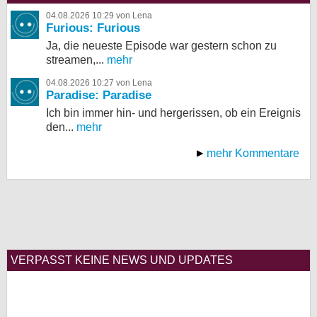
04.08.2026 10:29 von Lena
Furious: Furious
Ja, die neueste Episode war gestern schon zu
streamen,...
mehr
04.08.2026 10:27 von Lena
Paradise: Paradise
Ich bin immer hin- und hergerissen, ob ein Ereignis
den...
mehr
mehr Kommentare
VERPASST KEINE NEWS UND UPDATES