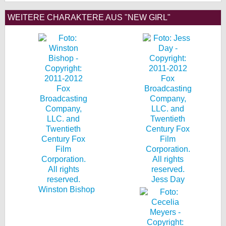
WEITERE CHARAKTERE AUS "NEW GIRL"
Jess Day
Winston Bishop