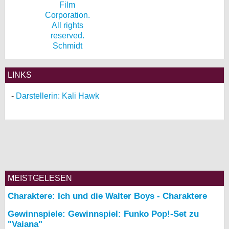
Schmidt
LINKS
Darstellerin: Kali Hawk
MEISTGELESEN
Charaktere: Ich und die Walter Boys - Charaktere
Gewinnspiele: Gewinnspiel: Funko Pop!-Set zu
"Vaiana"