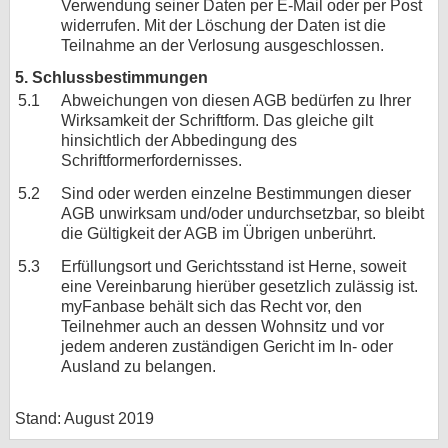
Verwendung seiner Daten per E-Mail oder per Post
widerrufen. Mit der Löschung der Daten ist die
Teilnahme an der Verlosung ausgeschlossen.
5. Schlussbestimmungen
5.1
Abweichungen von diesen AGB bedürfen zu Ihrer
Wirksamkeit der Schriftform. Das gleiche gilt
hinsichtlich der Abbedingung des
Schriftformerfordernisses.
5.2
Sind oder werden einzelne Bestimmungen dieser
AGB unwirksam und/oder undurchsetzbar, so bleibt
die Gültigkeit der AGB im Übrigen unberührt.
5.3
Erfüllungsort und Gerichtsstand ist Herne, soweit
eine Vereinbarung hierüber gesetzlich zulässig ist.
myFanbase behält sich das Recht vor, den
Teilnehmer auch an dessen Wohnsitz und vor
jedem anderen zuständigen Gericht im In- oder
Ausland zu belangen.
Stand: August 2019