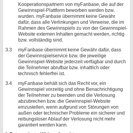
Kooperationspartnern von myFanbase, die auf der
Gewinnspiel-Plattform beworben werden bzw.
wurden. myFanbase übernimmt keine Gewähr
dafür, dass alle Verlinkungen und Verweise, die im
Rahmen des Gewinnspiels zu von der Gewinnspiel-
Website externen Inhalten gemacht werden, richtig
bzw. vollständig sind.
3.3
myFanbase übernimmt keine Gewähr dafür, dass
der Gewinnspielservice bzw. die jeweilige
Gewinnspiel-Website jederzeit verfügbar und durch
die Teilnehmer abrufbar bzw. inhaltlich oder
technisch fehlerfrei ist.
3.4
myFanbase behält sich das Recht vor, ein
Gewinnspiel vorzeitig und ohne Benachrichtigung
der Teilnehmer zu beenden und die Verlosung
abzubrechen bzw. die Gewinnspiel-Website
einzustellen, wenn aufgrund von Störungen von
außen oder technischer Probleme ein sicherer und
reibungsloser Ablauf der Verlosung nicht mehr
garantiert werden kann.