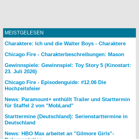
MEISTGELESEN
Charaktere: Ich und die Walter Boys - Charaktere
Chicago Fire - Charakterbeschreibungen: Mason
Gewinnspiele: Gewinnspiel: Toy Story 5 (Kinostart:
23. Juli 2026)
Chicago Fire - Episodenguide: #12.06 Die
Hochzeitsfeier
News: Paramount+ enthüllt Trailer und Starttermin
für Staffel 2 von "MobLand"
Starttermine (Deutschland): Serienstarttermine in
Deutschland
News: HBO Max arbeitet an "Gilmore Girls"-