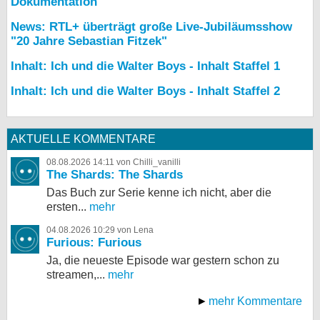
Dokumentation
News: RTL+ überträgt große Live-Jubiläumsshow
"20 Jahre Sebastian Fitzek"
Inhalt: Ich und die Walter Boys - Inhalt Staffel 1
Inhalt: Ich und die Walter Boys - Inhalt Staffel 2
AKTUELLE KOMMENTARE
08.08.2026 14:11 von Chilli_vanilli
The Shards: The Shards
Das Buch zur Serie kenne ich nicht, aber die
ersten...
mehr
04.08.2026 10:29 von Lena
Furious: Furious
Ja, die neueste Episode war gestern schon zu
streamen,...
mehr
mehr Kommentare