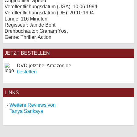
Originaltitel: Speed
Veröffentlichungsdatum (USA): 10.06.1994
Veröffentlichungsdatum (
DE
): 20.10.1994
Länge: 116 Minuten
Regisseur: Jan de Bont
Drehbuchautor: Graham Yost
Genre: Thriller, Action
JETZT BESTELLEN
DVD jetzt bei Amazon.de
bestellen
LINKS
Weitere Reviews von
Tanya Sarikaya