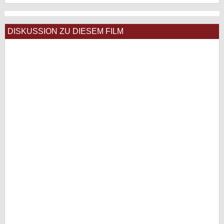
DISKUSSION ZU DIESEM FILM