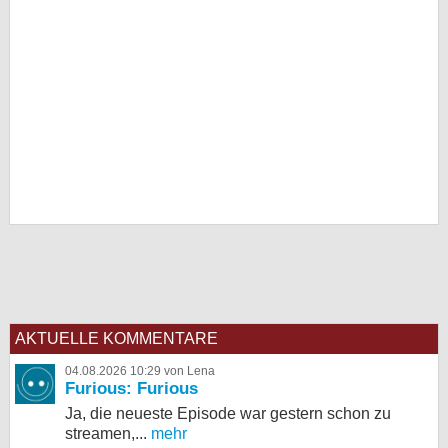
AKTUELLE KOMMENTARE
04.08.2026 10:29 von Lena
Furious: Furious
Ja, die neueste Episode war gestern schon zu
streamen,...
mehr