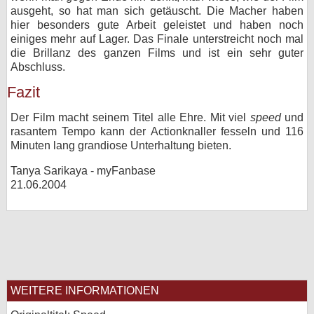
ausgeht, so hat man sich getäuscht. Die Macher haben
hier besonders gute Arbeit geleistet und haben noch
einiges mehr auf Lager. Das Finale unterstreicht noch mal
die Brillanz des ganzen Films und ist ein sehr guter
Abschluss.
Fazit
Der Film macht seinem Titel alle Ehre. Mit viel
speed
und
rasantem Tempo kann der Actionknaller fesseln und 116
Minuten lang grandiose Unterhaltung bieten.
Tanya Sarikaya - myFanbase
21.06.2004
WEITERE INFORMATIONEN