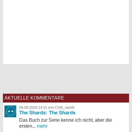
AKTUELLE KOMMENTARE
08.08.2026 14:11 von Chilli_vanilli
The Shards: The Shards
Das Buch zur Serie kenne ich nicht, aber die
ersten...
mehr