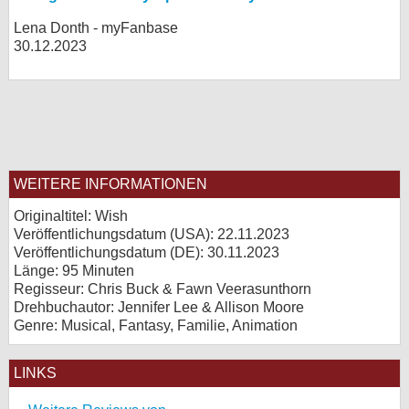
Lena Donth - myFanbase
30.12.2023
WEITERE INFORMATIONEN
Originaltitel: Wish
Veröffentlichungsdatum (USA): 22.11.2023
Veröffentlichungsdatum (
DE
): 30.11.2023
Länge: 95 Minuten
Regisseur: Chris Buck & Fawn Veerasunthorn
Drehbuchautor: Jennifer Lee & Allison Moore
Genre: Musical, Fantasy, Familie, Animation
LINKS