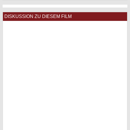
DISKUSSION ZU DIESEM FILM