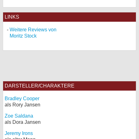
LINKS
Weitere Reviews von
Moritz Stock
DARSTELLER/CHARAKTERE
Bradley Cooper
als Rory Jansen
Zoe Saldana
als Dora Jansen
Jeremy Irons