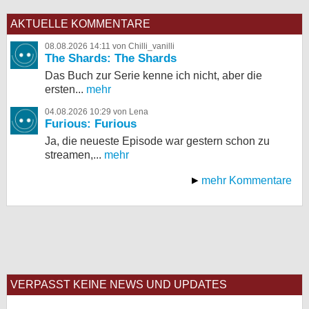
AKTUELLE KOMMENTARE
08.08.2026 14:11 von Chilli_vanilli
The Shards: The Shards
Das Buch zur Serie kenne ich nicht, aber die
ersten...
mehr
04.08.2026 10:29 von Lena
Furious: Furious
Ja, die neueste Episode war gestern schon zu
streamen,...
mehr
mehr Kommentare
VERPASST KEINE NEWS UND UPDATES