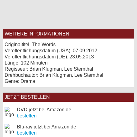
WEITERE INFORMATIONEN
Originaltitel: The Words
Veröffentlichungsdatum (USA): 07.09.2012
Veröffentlichungsdatum (
DE
): 23.05.2013
Länge: 102 Minuten
Regisseur: Brian Klugman, Lee Sternthal
Drehbuchautor: Brian Klugman, Lee Sternthal
Genre: Drama
JETZT BESTELLEN
DVD jetzt bei Amazon.de
bestellen
Blu-ray jetzt bei Amazon.de
bestellen