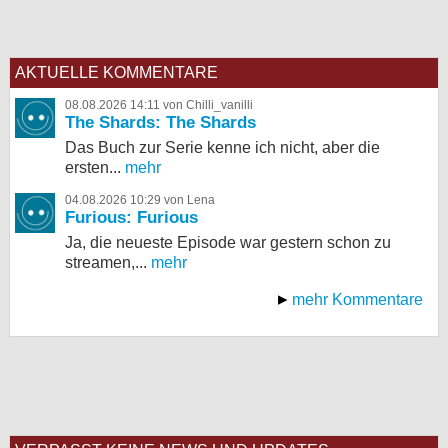
AKTUELLE KOMMENTARE
08.08.2026 14:11 von Chilli_vanilli
The Shards: The Shards
Das Buch zur Serie kenne ich nicht, aber die
ersten...
mehr
04.08.2026 10:29 von Lena
Furious: Furious
Ja, die neueste Episode war gestern schon zu
streamen,...
mehr
mehr Kommentare