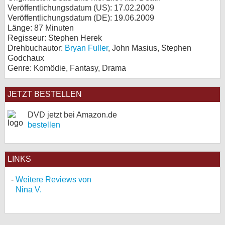
Veröffentlichungsdatum (US): 17.02.2009
Veröffentlichungsdatum (
DE
): 19.06.2009
Länge: 87 Minuten
Regisseur: Stephen Herek
Drehbuchautor:
Bryan Fuller
, John Masius, Stephen
Godchaux
Genre: Komödie, Fantasy, Drama
JETZT BESTELLEN
DVD jetzt bei Amazon.de
bestellen
LINKS
Weitere Reviews von
Nina V.