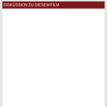
DISKUSSION ZU DIESEM FILM