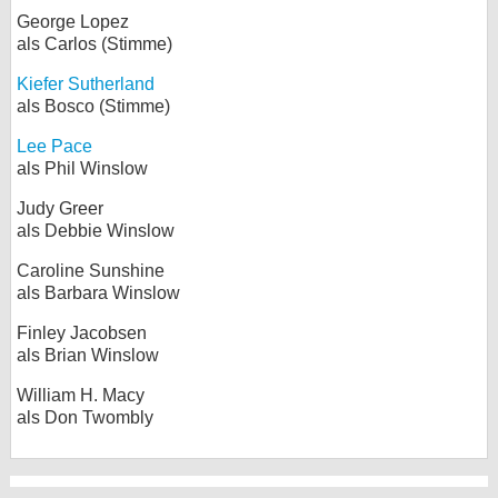
George Lopez
als Carlos (Stimme)
Kiefer Sutherland
als Bosco (Stimme)
Lee Pace
als Phil Winslow
Judy Greer
als Debbie Winslow
Caroline Sunshine
als Barbara Winslow
Finley Jacobsen
als Brian Winslow
William H. Macy
als Don Twombly