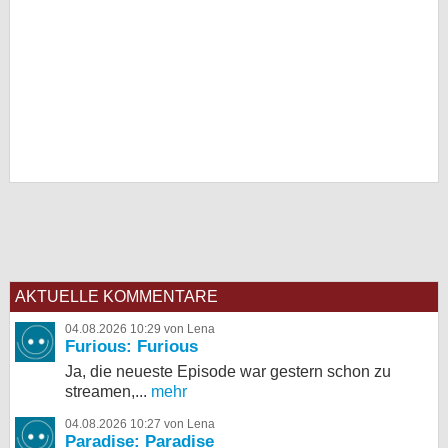
AKTUELLE KOMMENTARE
04.08.2026 10:29 von Lena
Furious: Furious
Ja, die neueste Episode war gestern schon zu
streamen,...
mehr
04.08.2026 10:27 von Lena
Paradise: Paradise