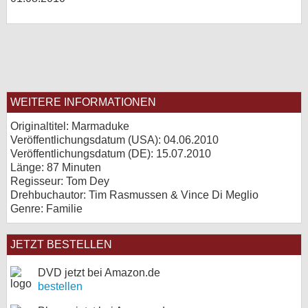
WEITERE INFORMATIONEN
Originaltitel: Marmaduke
Veröffentlichungsdatum (USA): 04.06.2010
Veröffentlichungsdatum (
DE
): 15.07.2010
Länge: 87 Minuten
Regisseur: Tom Dey
Drehbuchautor: Tim Rasmussen & Vince Di Meglio
Genre: Familie
JETZT BESTELLEN
DVD jetzt bei Amazon.de
bestellen