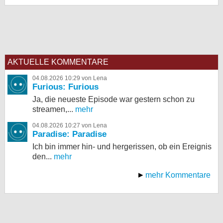
AKTUELLE KOMMENTARE
04.08.2026 10:29 von Lena
Furious: Furious
Ja, die neueste Episode war gestern schon zu
streamen,...
mehr
04.08.2026 10:27 von Lena
Paradise: Paradise
Ich bin immer hin- und hergerissen, ob ein Ereignis
den...
mehr
mehr Kommentare