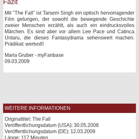
Fazit
Mit "The Fall" ist Tarsem Singh ein optisch hervorragender
Film gelungen, der sowohl die bewegende Geschichte
zweier Menschen erzählt, als auch ein eindrucksvolles
Märchen. Es sind aber vor allem Lee Pace und Catinca
Untaru, die dieses Fantasydrama sehenswert machen.
Prädikat: wertvoll!
Maria Gruber - myFanbase
09.03.2009
WEITERE INFORMATIONEN
Originaltitel: The Fall
Veröffentlichungsdatum (USA): 30.05.2008
Veröffentlichungsdatum (
DE
): 12.03.2009
Länge: 117 Minuten