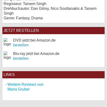
Regisseur: Tarsem Singh
Drehbuchautor: Dan Gilroy, Nico Soultanakis & Tarsem
Singh
Genre: Fantasy, Drama
JETZT BESTELLEN
DVD jetzt bei Amazon.de
bestellen
Blu-ray jetzt bei Amazon.de
bestellen
LINKS
Weitere Reviews von
Maria Gruber