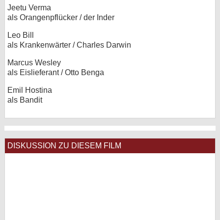
Jeetu Verma
als Orangenpflücker / der Inder
Leo Bill
als Krankenwärter / Charles Darwin
Marcus Wesley
als Eislieferant / Otto Benga
Emil Hostina
als Bandit
DISKUSSION ZU DIESEM FILM