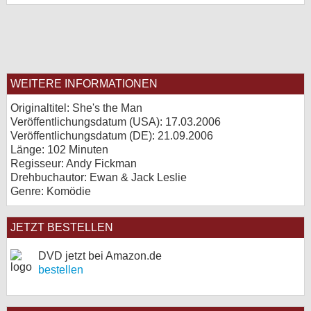
WEITERE INFORMATIONEN
Originaltitel: She's the Man
Veröffentlichungsdatum (USA): 17.03.2006
Veröffentlichungsdatum (
DE
): 21.09.2006
Länge: 102 Minuten
Regisseur: Andy Fickman
Drehbuchautor: Ewan & Jack Leslie
Genre: Komödie
JETZT BESTELLEN
DVD jetzt bei Amazon.de
bestellen