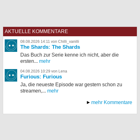
AKTUELLE KOMMENTARE
08.08.2026 14:11 von Chilli_vanilli
The Shards: The Shards
Das Buch zur Serie kenne ich nicht, aber die
ersten...
mehr
04.08.2026 10:29 von Lena
Furious: Furious
Ja, die neueste Episode war gestern schon zu
streamen,...
mehr
mehr Kommentare