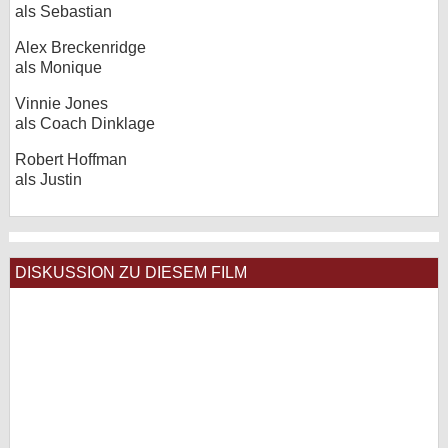
als Sebastian
Alex Breckenridge
als Monique
Vinnie Jones
als Coach Dinklage
Robert Hoffman
als Justin
DISKUSSION ZU DIESEM FILM