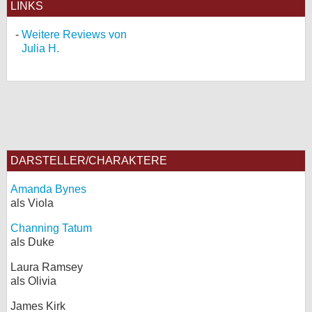
LINKS
Weitere Reviews von
Julia H.
DARSTELLER/CHARAKTERE
Amanda Bynes
als Viola
Channing Tatum
als Duke
Laura Ramsey
als Olivia
James Kirk