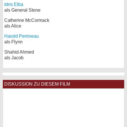
Idris Elba
als General Stone
Catherine McCormack
als Alice
Harold Perrineau
als Flynn
Shahid Ahmed
als Jacob
DISKUSSION ZU DIESEM FILM