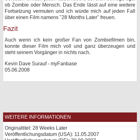
ob Zombie oder Mensch. Das Ende lässt auf eine weitere
Fortsetzung vermuten und ich würde mich auf jeden Fall
über einen Film namens "28 Months Later" freuen.
Fazit
Auch wenn ich kein großer Fan von Zombiefilmen bin,
konnte dieser Film mich voll und ganz überzeugen und
steht seinem Vorgänger in nichts nach.
Kevin Dave Surauf - myFanbase
05.06.2008
WEITERE INFORMATIONEN
Originaltitel: 28 Weeks Later
Veröffentlichungsdatum (USA): 11.05.2007