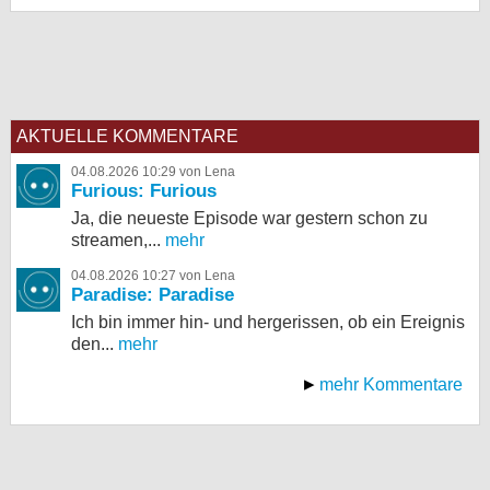
AKTUELLE KOMMENTARE
04.08.2026 10:29 von Lena
Furious: Furious
Ja, die neueste Episode war gestern schon zu
streamen,...
mehr
04.08.2026 10:27 von Lena
Paradise: Paradise
Ich bin immer hin- und hergerissen, ob ein Ereignis
den...
mehr
mehr Kommentare