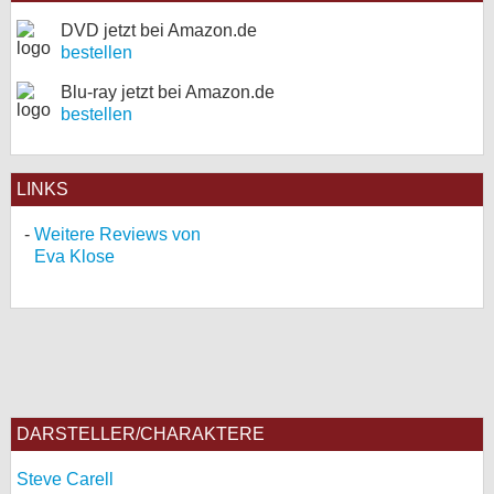
DVD jetzt bei Amazon.de
bestellen
Blu-ray jetzt bei Amazon.de
bestellen
LINKS
Weitere Reviews von
Eva Klose
DARSTELLER/CHARAKTERE
Steve Carell