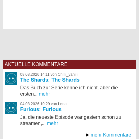
AKTUELLE KOMMENTARE
08.08.2026 14:11 von Chilli_vanilli
The Shards: The Shards
Das Buch zur Serie kenne ich nicht, aber die
ersten...
mehr
04.08.2026 10:29 von Lena
Furious: Furious
Ja, die neueste Episode war gestern schon zu
streamen,...
mehr
mehr Kommentare