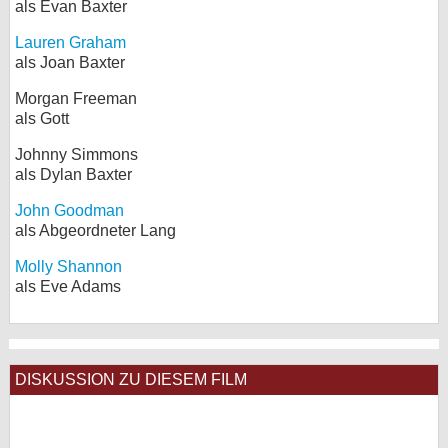
als Evan Baxter
Lauren Graham
als Joan Baxter
Morgan Freeman
als Gott
Johnny Simmons
als Dylan Baxter
John Goodman
als Abgeordneter Lang
Molly Shannon
als Eve Adams
DISKUSSION ZU DIESEM FILM