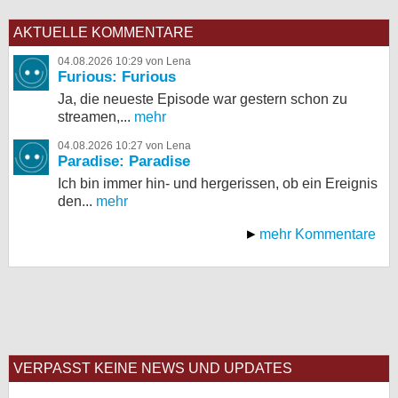
AKTUELLE KOMMENTARE
04.08.2026 10:29 von Lena
Furious: Furious
Ja, die neueste Episode war gestern schon zu
streamen,...
mehr
04.08.2026 10:27 von Lena
Paradise: Paradise
Ich bin immer hin- und hergerissen, ob ein Ereignis
den...
mehr
mehr Kommentare
VERPASST KEINE NEWS UND UPDATES