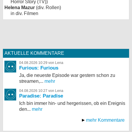
Horror Story (TV))
Helena Mazur
(div. Rollen)
in div. Filmen
AKTUELLE KOMMENTARE
04.08.2026 10:29 von Lena
Furious: Furious
Ja, die neueste Episode war gestern schon zu
streamen,...
mehr
04.08.2026 10:27 von Lena
Paradise: Paradise
Ich bin immer hin- und hergerissen, ob ein Ereignis
den...
mehr
mehr Kommentare