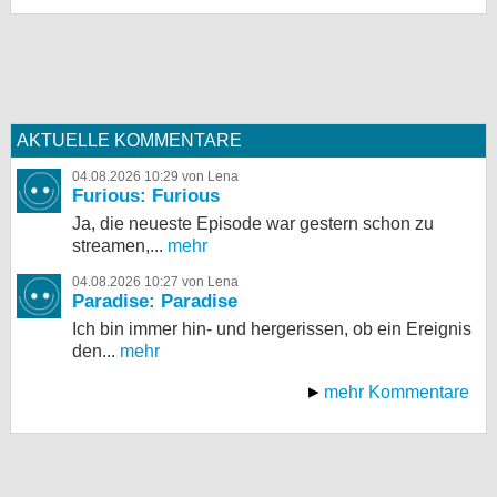
AKTUELLE KOMMENTARE
04.08.2026 10:29 von Lena
Furious: Furious
Ja, die neueste Episode war gestern schon zu
streamen,...
mehr
04.08.2026 10:27 von Lena
Paradise: Paradise
Ich bin immer hin- und hergerissen, ob ein Ereignis
den...
mehr
mehr Kommentare