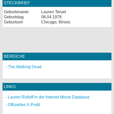
STECKBRIEF
Geburtsname:
Lauren Teruel
Geburtstag
06.04.1978
Geburtsort
Chicago, Illinois
BEREICHE
The Walking Dead
LINKS
Lauren Ridloff in der Internet Movie Database
Offizielles X-Profil