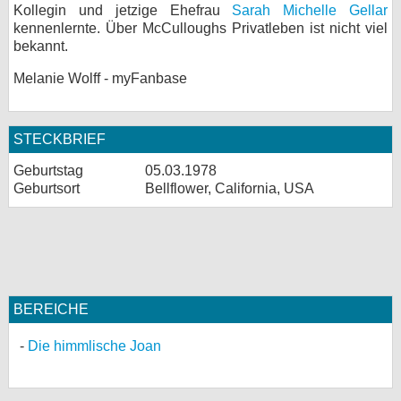
Kollegin und jetzige Ehefrau
Sarah Michelle Gellar
kennenlernte. Über McCulloughs Privatleben ist nicht viel
bekannt.
Melanie Wolff - myFanbase
STECKBRIEF
Geburtstag
05.03.1978
Geburtsort
Bellflower, California, USA
BEREICHE
Die himmlische Joan