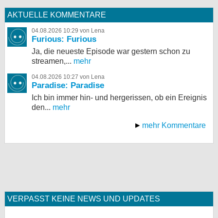
AKTUELLE KOMMENTARE
04.08.2026 10:29 von Lena
Furious: Furious
Ja, die neueste Episode war gestern schon zu
streamen,...
mehr
04.08.2026 10:27 von Lena
Paradise: Paradise
Ich bin immer hin- und hergerissen, ob ein Ereignis
den...
mehr
mehr Kommentare
VERPASST KEINE NEWS UND UPDATES