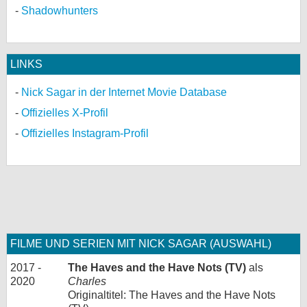
Shadowhunters
LINKS
Nick Sagar in der Internet Movie Database
Offizielles X-Profil
Offizielles Instagram-Profil
FILME UND SERIEN MIT NICK SAGAR (AUSWAHL)
2017 -
The Haves and the Have Nots (TV)
als
2020
Charles
Originaltitel: The Haves and the Have Nots